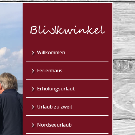
Willkommen
Ferienhaus
Erholungsurlaub
Urlaub zu zweit
Nordseeurlaub