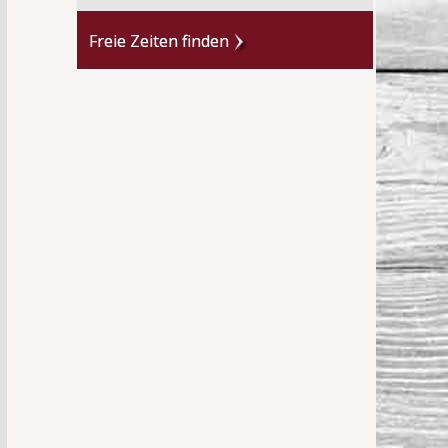
Freie Zeiten finden