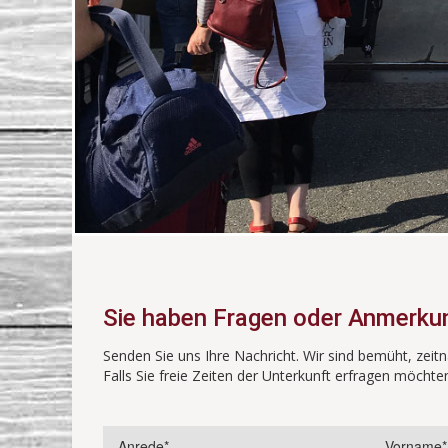
Sie haben Fragen oder Anmerku
Senden Sie uns Ihre Nachricht. Wir sind bemüht, zeit
Falls Sie freie Zeiten der Unterkunft erfragen möchte