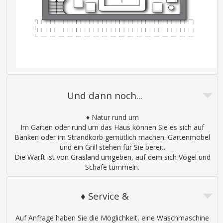
Und dann noch...
♦ Natur rund um
Im Garten oder rund um das Haus können Sie es sich auf
Bänken oder im Strandkorb gemütlich machen. Gartenmöbel
und ein Grill stehen für Sie bereit.
Die Warft ist von Grasland umgeben, auf dem sich Vögel und
Schafe tummeln.
♦ Service &
Auf Anfrage haben Sie die Möglichkeit, eine Waschmaschine