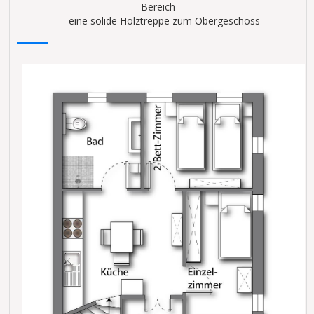
Bereich
- eine solide Holztreppe zum Obergeschoss