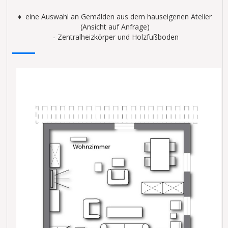
♦ eine Auswahl an Gemälden aus dem hauseigenen Atelier
(Ansicht auf Anfrage)
- Zentralheizkörper und Holzfußboden