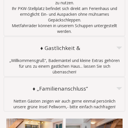
zu nutzen.
Ihr PKW-Stellplatz befindet sich direkt am Ferienhaus und
ermöglicht Ein- und Auspacken ohne mühsames
Gepäckschleppen.
Mietfahrräder können in unserem Schuppen untergestellt
werden.
♦ Gastlichkeit &
„Willkommensgruß“, Bademäntel und kleine Extras gehören
für uns zu einem gastlichen Haus... lassen Sie sich
überraschen!
♦ „Familienanschluss“
Netten Gästen zeigen wir auch gerne einmal persönlich
unsere grüne Insel Pellworm,- bitte einfach nachfragen!