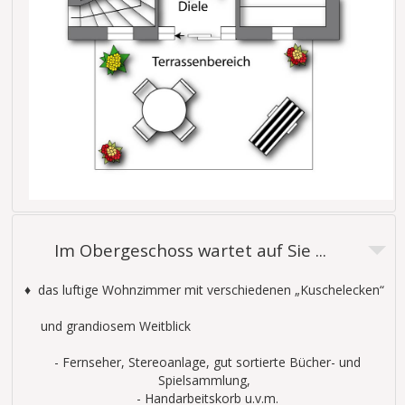
Im Obergeschoss wartet auf Sie ...
♦ das luftige Wohnzimmer mit verschiedenen „Kuschelecken“
und grandiosem Weitblick
- Fernseher, Stereoanlage, gut sortierte Bücher- und
Spielsammlung,
- Handarbeitskorb u.v.m.