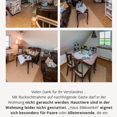
Vielen Dank für Ihr Verständnis ...
Mit Rücksichtnahme auf nachfolgende Gäste darf in der
Wohnung
nicht geraucht werden
.
Haustiere sind in der
Wohnung leider nicht gestattet.
„Haus Blikkwinkel“
eignet
sich besonders für Paare
oder
Alleinreisende
, die ein