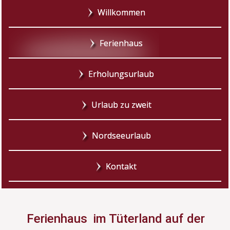
Willkommen
Ferienhaus
Erholungsurlaub
Urlaub zu zweit
Nordseeurlaub
Kontakt
Ferienhaus im Tüterland auf der