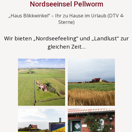
Nordseeinsel Pellworm
„Haus Blikkwinkel“ – Ihr zu Hause im Urlaub (DTV 4-
Sterne)
Wir bieten „Nordseefeeling“ und „Landlust“ zur
gleichen Zeit…